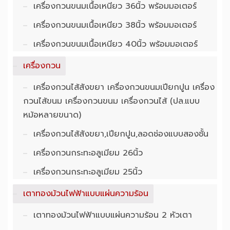
เครื่องกวนขนมเนื้อเหนียว 36นิ้ว พร้อมมอเตอร์
เครื่องกวนขนมเนื้อเหนียว 38นิ้ว พร้อมมอเตอร์
เครื่องกวนขนมเนื้อเหนียว 40นิ้ว พร้อมมอเตอร์
เครื่องกวน
เครื่องกวนไส้สังขยา เครื่องกวนขนมเปียกปูน เครื่อง
กวนไส้ขนม เครื่องกวนขนม เครื่องกวนไส้ (ปล.แบบ
หม้อหลายขนาด)
เครื่องกวนไส้สังขยา,เปียกปูน,ลอดช่องแบบสองชั้น
เครื่องกวนกระทะอลูเมียม 26นิ้ว
เครื่องกวนกระทะอลูเมียม 25นิ้ว
เตาทองม้วนไฟฟ้าแบบแผ่นความร้อน
เตาทองม้วนไฟฟ้าแบบแผ่นความร้อน 2 หัวเตา