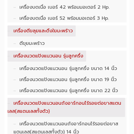
เครื่องบดเนื่อ เบอร์ 42 พร้อมมอเตอร์ 2 Hp.
เครื่องบดเนื่อ เบอร์ 52 พร้อมมอเตอร์ 3 Hp.
เครื่องตีขลุยและดึงใยมะพร้าว
ตีขุยมะพร้าว
เครื่องนวดแป้งแนวนอน รุ่นลูกครึ่ง
เครื่องนวดแป้งแนวนอน รุ่นลูกครึ่ง ขนาด 14 นิ้ว
เครื่องนวดแป้งแนวนอน รุ่นลูกครึ่ง ขนาด 19 นิ้ว
เครื่องนวดแป้งแนวนอน รุ่นลูกครึ่ง ขนาด 22 นิ้ว
เครื่องนวดแป้งแนวนอนถังอาร์กอนไร้รอยต่อขาสแตน
เลส(สแตนเลสทั้งตัว)
เครื่องนวดแป้งแนวนอนถังอาร์กอนไร้รอยต่อขาส
แตนเลส(สแตนเลสทั้งตัว) 14 นิ้ว