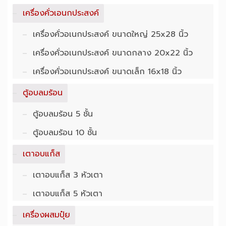
เครื่องคั่วเอนกประสงค์
เครื่องคั่วอเนก​ประสงค์ ​ขนาด​ใหญ่ 25x28 นิ้ว
เครื่องคั่วอเนก​ประสงค์ ขนาดกลาง 20x22 นิ้ว
เครื่องคั่วอเนก​ประสงค์ ขนาดเล็ก 16x18 นิ้ว
ตู้อบลมร้อน
ตู้อบลมร้อน 5 ชั้น
ตู้อบลมร้อน 10 ชั้น
เตาอบแก็ส
เตาอบแก็ส 3 หัวเตา
เตาอบแก็ส 5 หัวเตา
เครื่องผสมปุ๋ย