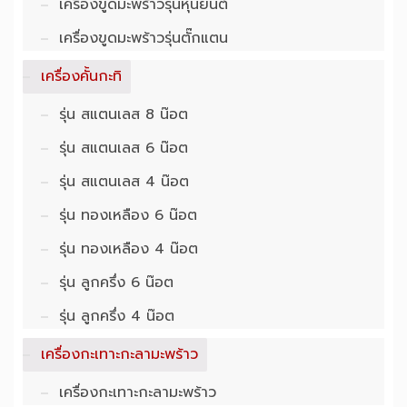
เครื่องขูดมะพร้าวรุ่นหุ่นยนต์
เครื่องขูดมะพร้าวรุ่นตั๊กแตน
เครื่องคั้นกะทิ
รุ่น สแตนเลส 8 น๊อต
รุ่น สแตนเลส 6 น๊อต
รุ่น สแตนเลส 4 น๊อต
รุ่น ทองเหลือง 6 น๊อต
รุ่น ทองเหลือง 4 น๊อต
รุ่น ลูกครึ่ง 6 น๊อต
รุ่น ลูกครึ่ง 4 น๊อต
เครื่องกะเทาะกะลามะพร้าว
เครื่องกะเทาะกะลามะพร้าว