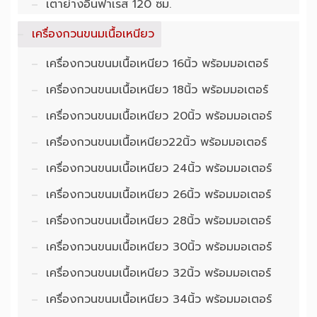
เตาย่างอินฟาเรส 120 ซม.
เครื่องกวนขนมเนื้อเหนียว
เครื่องกวนขนมเนื้อเหนียว 16นิ้ว พร้อมมอเตอร์
เครื่องกวนขนมเนื้อเหนียว 18นิ้ว พร้อมมอเตอร์
เครื่องกวนขนมเนื้อเหนียว 20นิ้ว พร้อมมอเตอร์
เครื่องกวนขนมเนื้อเหนียว22นิ้ว พร้อมมอเตอร์
เครื่องกวนขนมเนื้อเหนียว 24นิ้ว พร้อมมอเตอร์
เครื่องกวนขนมเนื้อเหนียว 26นิ้ว พร้อมมอเตอร์
เครื่องกวนขนมเนื้อเหนียว 28นิ้ว พร้อมมอเตอร์
เครื่องกวนขนมเนื้อเหนียว 30นิ้ว พร้อมมอเตอร์
เครื่องกวนขนมเนื้อเหนียว 32นิ้ว พร้อมมอเตอร์
เครื่องกวนขนมเนื้อเหนียว 34นิ้ว พร้อมมอเตอร์