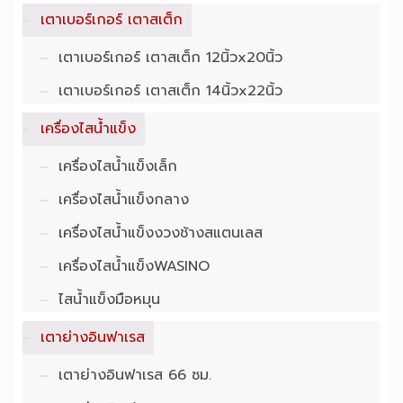
เตาเบอร์เกอร์ เตาสเต็ก
เตาเบอร์เกอร์ เตาสเต็ก 12นิ้วx20นิ้ว
เตาเบอร์เกอร์ เตาสเต็ก 14นิ้วx22นิ้ว
เครื่องไสน้ำแข็ง
เครื่องไสน้ำแข็งเล็ก
เครื่องไสน้ำแข็งกลาง
เครื่องไสน้ำแข็งงวงช้างสแตนเลส
เครื่องไสน้ำแข็งWASINO
ไสน้ำแข็งมือหมุน
เตาย่างอินฟาเรส
เตาย่างอินฟาเรส 66 ซม.