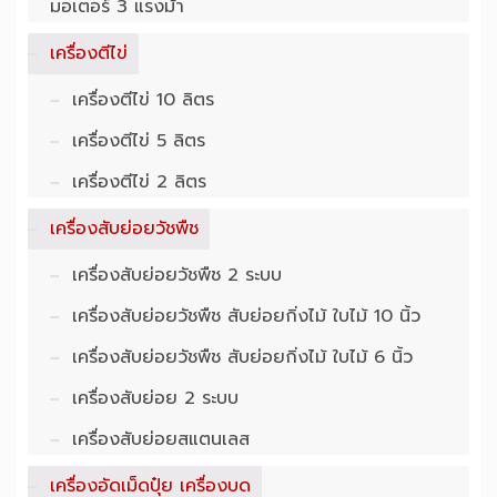
มอเตอร์ 3 แรงม้า
เครื่องตีไข่
เครื่องตีไข่ 10 ลิตร
เครื่องตีไข่ 5 ลิตร
เครื่องตีไข่ 2 ลิตร
เครื่องสับย่อยวัชพืช
เครื่องสับย่อยวัชพืช 2 ระบบ
เครื่องสับย่อยวัชพืช สับย่อยกิ่งไม้ ใบไม้ 10 นิ้ว
เครื่องสับย่อยวัชพืช สับย่อยกิ่งไม้ ใบไม้ 6 นิ้ว
เครื่องสับย่อย 2 ระบบ
เครื่องสับย่อยสแตนเลส
เครื่องอัดเม็ดปุ๋ย เครื่องบด