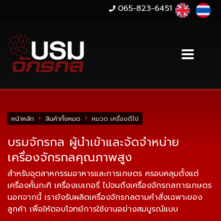
065-823-6451
หน้าหลัก
สินค้าทั้งหมด
หมวด เครื่องตีไข่
บรมจักรกล ผู้นำเข้าและจัดจำหน่าย
เครื่องจักรกลคุณภาพสูง
สำหรับอุตสาหกรรมอาหารและการเกษตร ครอบคลุมตั้งแต่
เครื่องคั้นกะทิ เครื่องเบเกอรี่ ไปจนถึงเครื่องจักรกลการเกษตร
นอกจากนี้ เรายังรับผลิตเครื่องจักรกลตามคำสั่งเฉพาะของ
ลูกค้า เพื่อให้ตอบโจทย์การใช้งานอย่างสมบูรณ์แบบ