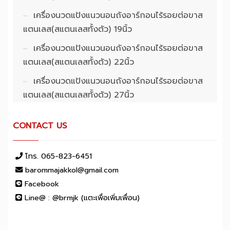
เครื่องนวดแป้งแนวนอนถังอาร์กอนไร้รอยต่อขาส
แตนเลส(สแตนเลสทั้งตัว) 19นิ้ว
เครื่องนวดแป้งแนวนอนถังอาร์กอนไร้รอยต่อขาส
แตนเลส(สแตนเลสทั้งตัว) 22นิ้ว
เครื่องนวดแป้งแนวนอนถังอาร์กอนไร้รอยต่อขาส
แตนเลส(สแตนเลสทั้งตัว) 27นิ้ว
CONTACT US
โทร. 065-823-6451
barommajakkol@gmail.com
Facebook
Line@ : @brmjk (แตะเพื่อเพิ่มเพื่อน)