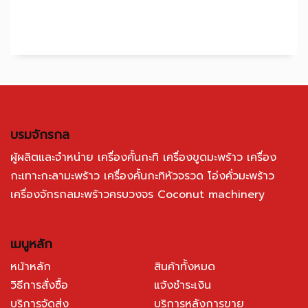
บรมจักรกล
ผู้ผลิตและจำหน่าย เครื่องคั้นกะทิ เครื่องขูดมะพร้าว เครื่อง
กะเทาะกะลามะพร้าว เครื่องคั้นกะทิหัวจรวด โอ่งคั่วมะพร้าว
เครื่องจักรกลมะพร้าวครบวงจร Coconut machinery
เมนูหลัก
หน้าหลัก
สินค้าทั้งหมด
วิธีการสั่งซื้อ
แจ้งชำระเงิน
บริการจัดส่ง
บริการหลังการขาย