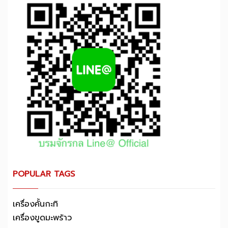
POPULAR TAGS
เครื่องคั้นกะทิ
เครื่องขูดมะพร้าว