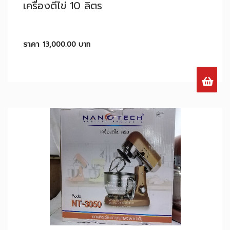
เครื่องตีไข่ 10 ลิตร
ราคา
13,000.00
บาท