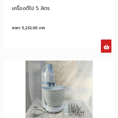
เครื่องตีไข่ 5 ลิตร
ราคา
5,232.00
บาท