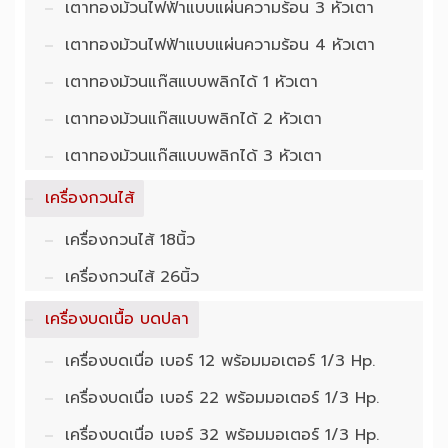
เตาทองม้วนไฟฟ้าแบบแผ่นความร้อน 3 หัวเตา
เตาทองม้วนไฟฟ้าแบบแผ่นความร้อน 4 หัวเตา
เตาทองม้วนแก๊สแบบพลิกได้ 1 หัวเตา
เตาทองม้วนแก๊สแบบพลิกได้ 2 หัวเตา
เตาทองม้วนแก๊สแบบพลิกได้ 3 หัวเตา
เครื่องกวนไส้
เครื่องกวนไส้ 18นิ้ว
เครื่องกวนไส้ 26นิ้ว
เครื่องบดเนื้อ บดปลา
เครื่องบดเนื่อ เบอร์ 12 พร้อมมอเตอร์ 1/3 Hp.
เครื่องบดเนื่อ เบอร์ 22 พร้อมมอเตอร์ 1/3 Hp.
เครื่องบดเนื่อ เบอร์ 32 พร้อมมอเตอร์ 1/3 Hp.