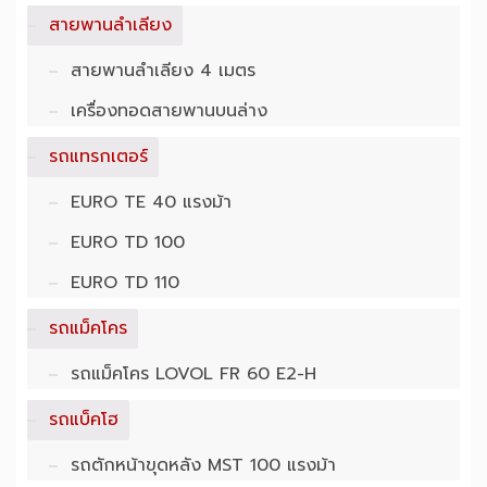
สายพานลำเลียง
สายพานลำเลียง 4 เมตร
เครื่องทอดสายพานบนล่าง
รถแทรกเตอร์
EURO TE 40 แรงม้า
EURO TD 100
EURO TD 110
รถแม็คโคร
รถแม็คโคร LOVOL FR 60 E2-H
รถแบ็คโฮ
รถตักหน้าขุดหลัง MST 100 แรงม้า