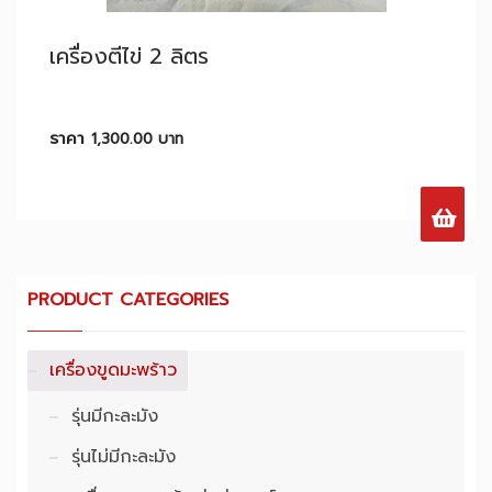
เครื่องตีไข่ 2 ลิตร
ราคา
1,300.00
บาท
PRODUCT CATEGORIES
เครื่องขูดมะพร้าว
รุ่นมีกะละมัง
รุ่นไม่มีกะละมัง