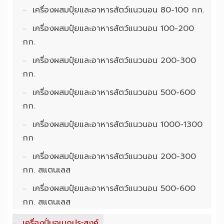
เครื่องผสมปุ๋ยและอาหารสัตว์แนวนอน 80-100 กก.
เครื่องผสมปุ๋ยและอาหารสัตว์แนวนอน 100-200
กก.
เครื่องผสมปุ๋ยและอาหารสัตว์แนวนอน 200-300
กก.
เครื่องผสมปุ๋ยและอาหารสัตว์แนวนอน 500-600
กก.
เครื่องผสมปุ๋ยและอาหารสัตว์แนวนอน 1000-1300
กก
เครื่องผสมปุ๋ยและอาหารสัตว์แนวนอน 200-300
กก. สแตนเลส
เครื่องผสมปุ๋ยและอาหารสัตว์แนวนอน 500-600
กก. สแตนเลส
เครื่องปั่นอเนกประสงค์