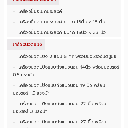
เครื่องปั่นอเนกประสงค์
เครื่องปั่นอเนกประสงค์ ขนาด 13นิ้ว x 18 นิ้ว
เครื่องปั่นอเนกประสงค์ ขนาด 16นิ้ว x 23 นิ้ว
เครื่องนวดแป้ง
เครื่องนวดแป้ง 2 แขน 5 กก.พร้อมมอเตอร์มิตซูบิชิ
เครื่องนวดแป้งแบบถังแนวนอน 14นิ้ว พร้อมมอเตอร์
0.5 แรงม้า
เครื่องนวดแป้งแบบถังแนวนอน 19 นิ้ว พร้อม
มอเตอร์ 1.5 แรงม้า
เครื่องนวดแป้งแบบถังแนวนอน 22 นิ้ว พร้อม
มอเตอร์ 3 แรงม้า
เครื่องนวดแป้งแบบถังแนวนอน 27 นิ้ว พร้อม