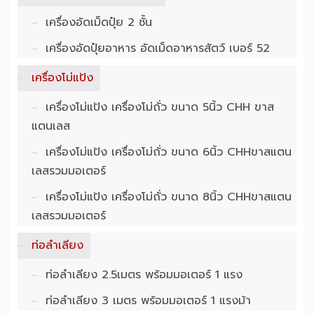
เครื่องอัดเม็ดปุ๋ย 2 ชั้น
เครื่องอัดปุ๋ยอาหาร อัดเม็ดอาหารสัตว์ เบอร์ 52
เครื่องโม่แป้ง
เครื่องโม่แป้ง เครื่องโม่ถั่ว ขนาด 5นิ้ว CHH ขาส
แตนเลส
เครื่องโม่แป้ง เครื่องโม่ถั่ว ขนาด 6นิ้ว CHHขาสแตน
เลสรวมมอเตอร์
เครื่องโม่แป้ง เครื่องโม่ถั่ว ขนาด 8นิ้ว CHHขาสแตน
เลสรวมมอเตอร์
ท่อลำเลียง
ท่อลำเลียง 2.5เมตร พร้อมมอเตอร์ 1 แรง
ท่อลำเลียง 3 เมตร พร้อมมอเตอร์ 1 แรงม้า