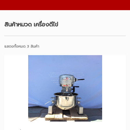
สินค้าหมวด เครื่องตีไข่
แสดงทั้งหมด 3 สินค้า