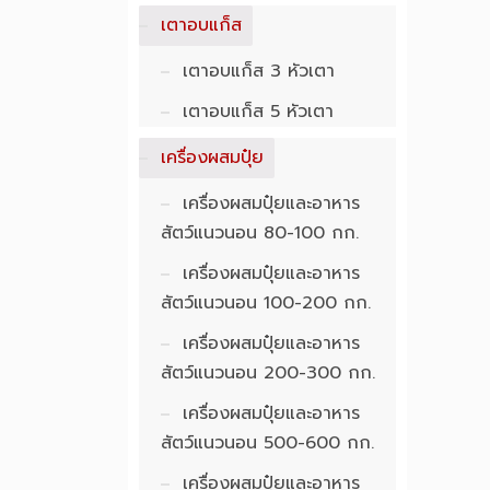
เตาอบแก็ส
เตาอบแก็ส 3 หัวเตา
เตาอบแก็ส 5 หัวเตา
เครื่องผสมปุ๋ย
เครื่องผสมปุ๋ยและอาหาร
สัตว์แนวนอน 80-100 กก.
เครื่องผสมปุ๋ยและอาหาร
สัตว์แนวนอน 100-200 กก.
เครื่องผสมปุ๋ยและอาหาร
สัตว์แนวนอน 200-300 กก.
เครื่องผสมปุ๋ยและอาหาร
สัตว์แนวนอน 500-600 กก.
เครื่องผสมปุ๋ยและอาหาร