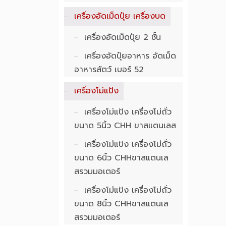
เครื่องอัดเม็ดปุ๋ย เครื่องบด
เครื่องอัดเม็ดปุ๋ย 2 ชั้น
เครื่องอัดปุ๋ยอาหาร อัดเม็ด
อาหารสัตว์ เบอร์ 52
เครื่องโม่แป้ง
เครื่องโม่แป้ง เครื่องโม่ถั่ว
ขนาด 5นิ้ว CHH ขาสแตนเลส
เครื่องโม่แป้ง เครื่องโม่ถั่ว
ขนาด 6นิ้ว CHHขาสแตนเล
สรวมมอเตอร์
เครื่องโม่แป้ง เครื่องโม่ถั่ว
ขนาด 8นิ้ว CHHขาสแตนเล
สรวมมอเตอร์