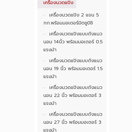
เครื่องนวดแป้ง
เครื่องนวดแป้ง 2 แขน 5
กก.พร้อมมอเตอร์มิตซูบิชิ
เครื่องนวดแป้งแบบถังแนว
นอน 14นิ้ว พร้อมมอเตอร์ 0.5
แรงม้า
เครื่องนวดแป้งแบบถังแนว
นอน 19 นิ้ว พร้อมมอเตอร์ 1.5
แรงม้า
เครื่องนวดแป้งแบบถังแนว
นอน 22 นิ้ว พร้อมมอเตอร์ 3
แรงม้า
เครื่องนวดแป้งแบบถังแนว
นอน 27 นิ้ว พร้อมมอเตอร์ 3
แรงม้า