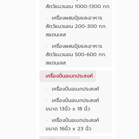
สัตว์แนวนอน 1000-1300 กก
เครื่องผสมปุ๋ยและอาหาร
สัตว์แนวนอน 200-300 กก.
สแตนเลส
เครื่องผสมปุ๋ยและอาหาร
สัตว์แนวนอน 500-600 กก.
สแตนเลส
เครื่องปั่นอเนกประสงค์
เครื่องปั่นอเนกประสงค์
เครื่องปั่นอเนกประสงค์
ขนาด 13นิ้ว x 18 นิ้ว
เครื่องปั่นอเนกประสงค์
ขนาด 16นิ้ว x 23 นิ้ว