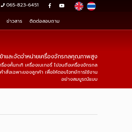
065-823-6451
ข่าวสาร
ติดต่อสอบถาม
เข้าและจัดจำหน่ายเครื่องจักรกลคุณภาพสูง
งคั้นกะทิ เครื่องเบเกอรี่ ไปจนถึงเครื่องจักรกล
ำสั่งเฉพาะของลูกค้า เพื่อให้ตอบโจทย์การใช้งาน
อย่างสมบูรณ์แบบ