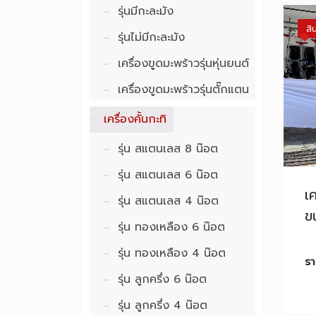
รุ่นมีกะละมัง
สิ
รุ่นไม่มีกะละมัง
เครื่องขูดมะพร้าวรุ่นหุ่นยนต์
เครื่องขูดมะพร้าวรุ่นตั๊กแตน
เครื่องคั้นกะทิ
รุ่น สแตนเลส 8 น๊อต
รุ่น สแตนเลส 6 น๊อต
เค
รุ่น สแตนเลส 4 น๊อต
ข
รุ่น ทองเหลือง 6 น๊อต
รุ่น ทองเหลือง 4 น๊อต
ร
รุ่น ลูกครึ่ง 6 น๊อต
รุ่น ลูกครึ่ง 4 น๊อต