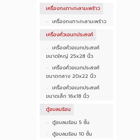
เครื่องกะเทาะกะลามะพร้าว
เครื่องกะเทาะกะลามะพร้าว
เครื่องคั่วเอนกประสงค์
เครื่องคั่วอเนก​ประสงค์ ​
ขนาด​ใหญ่ 25x28 นิ้ว
เครื่องคั่วอเนก​ประสงค์
ขนาดกลาง 20x22 นิ้ว
เครื่องคั่วอเนก​ประสงค์
ขนาดเล็ก 16x18 นิ้ว
ตู้อบลมร้อน
ตู้อบลมร้อน 5 ชั้น
ตู้อบลมร้อน 10 ชั้น