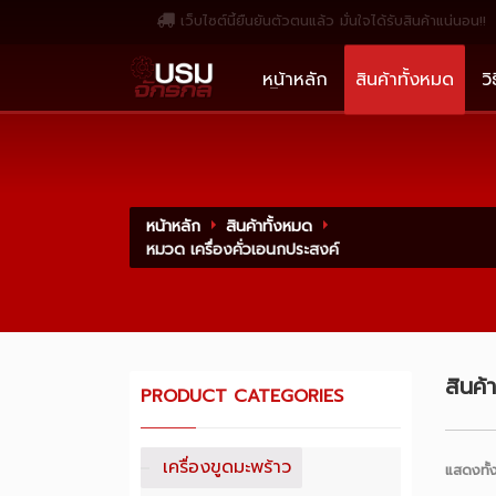
เว็บไซต์นี้ยืนยันตัวตนแล้ว มั่นใจได้รับสินค้าแน่นอน!!
หน้าหลัก
สินค้าทั้งหมด
วิ
หน้าหลัก
สินค้าทั้งหมด
หมวด เครื่องคั่วเอนกประสงค์
สินค้
PRODUCT CATEGORIES
เครื่องขูดมะพร้าว
แสดงทั้