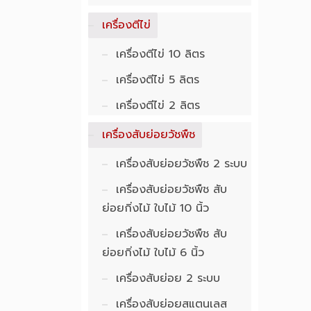
เครื่องตีไข่
เครื่องตีไข่ 10 ลิตร
เครื่องตีไข่ 5 ลิตร
เครื่องตีไข่ 2 ลิตร
เครื่องสับย่อยวัชพืช
เครื่องสับย่อยวัชพืช 2 ระบบ
เครื่องสับย่อยวัชพืช สับ
ย่อยกิ่งไม้ ใบไม้ 10 นิ้ว
เครื่องสับย่อยวัชพืช สับ
ย่อยกิ่งไม้ ใบไม้ 6 นิ้ว
เครื่องสับย่อย 2 ระบบ
เครื่องสับย่อยสแตนเลส