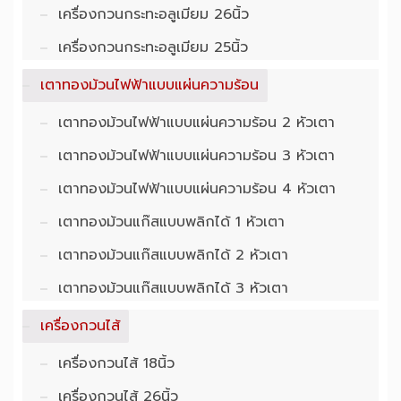
เครื่องกวนกระทะอลูเมียม 26นิ้ว
เครื่องกวนกระทะอลูเมียม 25นิ้ว
เตาทองม้วนไฟฟ้าแบบแผ่นความร้อน
เตาทองม้วนไฟฟ้าแบบแผ่นความร้อน 2 หัวเตา
เตาทองม้วนไฟฟ้าแบบแผ่นความร้อน 3 หัวเตา
เตาทองม้วนไฟฟ้าแบบแผ่นความร้อน 4 หัวเตา
เตาทองม้วนแก๊สแบบพลิกได้ 1 หัวเตา
เตาทองม้วนแก๊สแบบพลิกได้ 2 หัวเตา
เตาทองม้วนแก๊สแบบพลิกได้ 3 หัวเตา
เครื่องกวนไส้
เครื่องกวนไส้ 18นิ้ว
เครื่องกวนไส้ 26นิ้ว