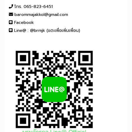
โทร. 065-823-6451
barommajakkol@gmail.com
Facebook
Line@ : @brmjk (แตะเพื่อเพิ่มเพื่อน)