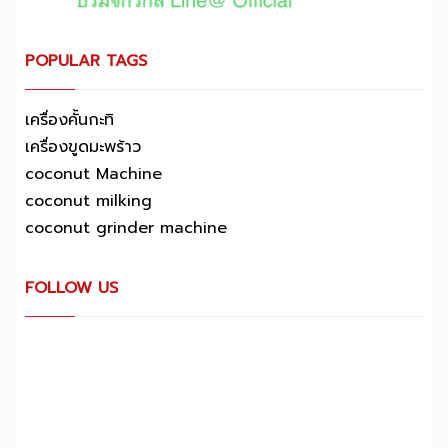
POPULAR TAGS
เครื่องคั้นกะทิ
เครื่องขูดมะพร้าว
coconut Machine
coconut milking
coconut grinder machine
FOLLOW US