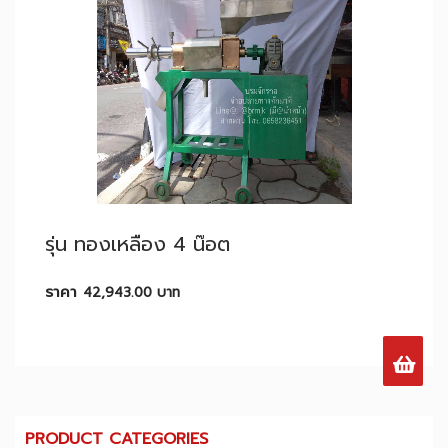
รุ่น ทองเหลือง 4 น๊อต
ราคา
42,943.00
บาท
PRODUCT CATEGORIES