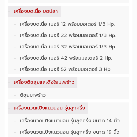
เครื่องบดเนื้อ บดปลา
เครื่องบดเนื่อ เบอร์ 12 พร้อมมอเตอร์ 1/3 Hp.
เครื่องบดเนื่อ เบอร์ 22 พร้อมมอเตอร์ 1/3 Hp.
เครื่องบดเนื่อ เบอร์ 32 พร้อมมอเตอร์ 1/3 Hp.
เครื่องบดเนื่อ เบอร์ 42 พร้อมมอเตอร์ 2 Hp.
เครื่องบดเนื่อ เบอร์ 52 พร้อมมอเตอร์ 3 Hp.
เครื่องตีขลุยและดึงใยมะพร้าว
ตีขุยมะพร้าว
เครื่องนวดแป้งแนวนอน รุ่นลูกครึ่ง
เครื่องนวดแป้งแนวนอน รุ่นลูกครึ่ง ขนาด 14 นิ้ว
เครื่องนวดแป้งแนวนอน รุ่นลูกครึ่ง ขนาด 19 นิ้ว