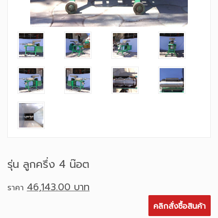
รุ่น ลูกครึ่ง 4 น๊อต
46,143.00 บาท
ราคา
คลิกสั่งซื้อสินค้า