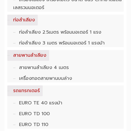
เลสรวมมอเตอร์
ท่อลำเลียง
ท่อลำเลียง 2.5เมตร พร้อมมอเตอร์ 1 แรง
ท่อลำเลียง 3 เมตร พร้อมมอเตอร์ 1 แรงม้า
สายพานลำเลียง
สายพานลำเลียง 4 เมตร
เครื่องทอดสายพานบนล่าง
รถแทรกเตอร์
EURO TE 40 แรงม้า
EURO TD 100
EURO TD 110