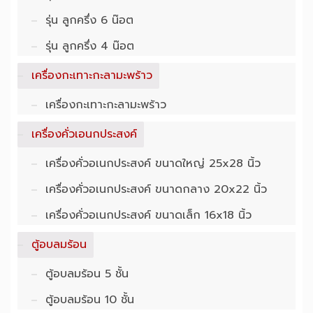
รุ่น ลูกครึ่ง 6 น๊อต
รุ่น ลูกครึ่ง 4 น๊อต
เครื่องกะเทาะกะลามะพร้าว
เครื่องกะเทาะกะลามะพร้าว
เครื่องคั่วเอนกประสงค์
เครื่องคั่วอเนก​ประสงค์ ​ขนาด​ใหญ่ 25x28 นิ้ว
เครื่องคั่วอเนก​ประสงค์ ขนาดกลาง 20x22 นิ้ว
เครื่องคั่วอเนก​ประสงค์ ขนาดเล็ก 16x18 นิ้ว
ตู้อบลมร้อน
ตู้อบลมร้อน 5 ชั้น
ตู้อบลมร้อน 10 ชั้น