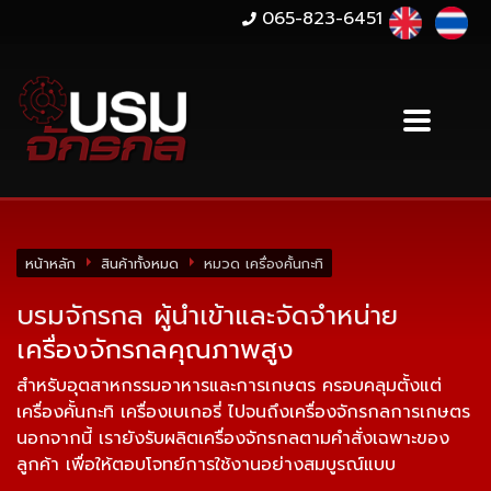
065-823-6451
หน้าหลัก
สินค้าทั้งหมด
หมวด เครื่องคั้นกะทิ
บรมจักรกล ผู้นำเข้าและจัดจำหน่าย
เครื่องจักรกลคุณภาพสูง
สำหรับอุตสาหกรรมอาหารและการเกษตร ครอบคลุมตั้งแต่
เครื่องคั้นกะทิ เครื่องเบเกอรี่ ไปจนถึงเครื่องจักรกลการเกษตร
นอกจากนี้ เรายังรับผลิตเครื่องจักรกลตามคำสั่งเฉพาะของ
ลูกค้า เพื่อให้ตอบโจทย์การใช้งานอย่างสมบูรณ์แบบ