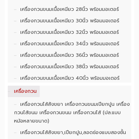
เครื่องกวนขนมเนื้อเหนียว 28นิ้ว พร้อมมอเตอร์
เครื่องกวนขนมเนื้อเหนียว 30นิ้ว พร้อมมอเตอร์
เครื่องกวนขนมเนื้อเหนียว 32นิ้ว พร้อมมอเตอร์
เครื่องกวนขนมเนื้อเหนียว 34นิ้ว พร้อมมอเตอร์
เครื่องกวนขนมเนื้อเหนียว 36นิ้ว พร้อมมอเตอร์
เครื่องกวนขนมเนื้อเหนียว 38นิ้ว พร้อมมอเตอร์
เครื่องกวนขนมเนื้อเหนียว 40นิ้ว พร้อมมอเตอร์
เครื่องกวน
เครื่องกวนไส้สังขยา เครื่องกวนขนมเปียกปูน เครื่อง
กวนไส้ขนม เครื่องกวนขนม เครื่องกวนไส้ (ปล.แบบ
หม้อหลายขนาด)
เครื่องกวนไส้สังขยา,เปียกปูน,ลอดช่องแบบสองชั้น