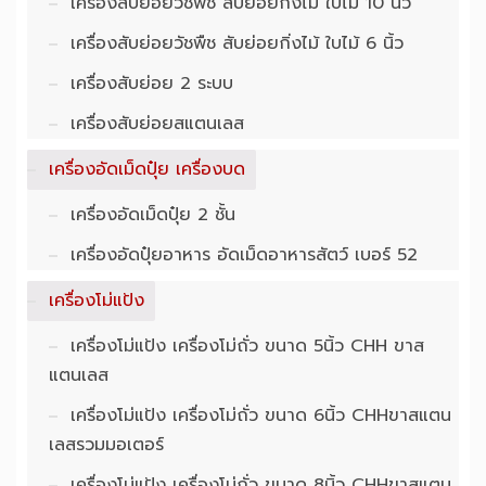
เครื่องสับย่อยวัชพืช สับย่อยกิ่งไม้ ใบไม้ 10 นิ้ว
เครื่องสับย่อยวัชพืช สับย่อยกิ่งไม้ ใบไม้ 6 นิ้ว
เครื่องสับย่อย 2 ระบบ
เครื่องสับย่อยสแตนเลส
เครื่องอัดเม็ดปุ๋ย เครื่องบด
เครื่องอัดเม็ดปุ๋ย 2 ชั้น
เครื่องอัดปุ๋ยอาหาร อัดเม็ดอาหารสัตว์ เบอร์ 52
เครื่องโม่แป้ง
เครื่องโม่แป้ง เครื่องโม่ถั่ว ขนาด 5นิ้ว CHH ขาส
แตนเลส
เครื่องโม่แป้ง เครื่องโม่ถั่ว ขนาด 6นิ้ว CHHขาสแตน
เลสรวมมอเตอร์
เครื่องโม่แป้ง เครื่องโม่ถั่ว ขนาด 8นิ้ว CHHขาสแตน