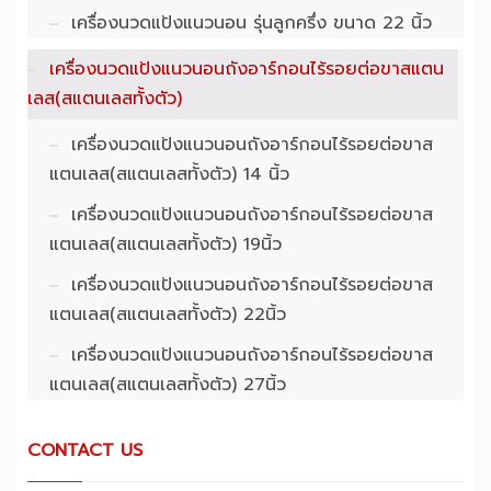
เครื่องนวดแป้งแนวนอน รุ่นลูกครึ่ง ขนาด 22 นิ้ว
เครื่องนวดแป้งแนวนอนถังอาร์กอนไร้รอยต่อขาสแตน
เลส(สแตนเลสทั้งตัว)
เครื่องนวดแป้งแนวนอนถังอาร์กอนไร้รอยต่อขาส
แตนเลส(สแตนเลสทั้งตัว) 14 นิ้ว
เครื่องนวดแป้งแนวนอนถังอาร์กอนไร้รอยต่อขาส
แตนเลส(สแตนเลสทั้งตัว) 19นิ้ว
เครื่องนวดแป้งแนวนอนถังอาร์กอนไร้รอยต่อขาส
แตนเลส(สแตนเลสทั้งตัว) 22นิ้ว
เครื่องนวดแป้งแนวนอนถังอาร์กอนไร้รอยต่อขาส
แตนเลส(สแตนเลสทั้งตัว) 27นิ้ว
CONTACT US