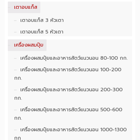
เตาอบแก็ส
เตาอบแก็ส 3 หัวเตา
เตาอบแก็ส 5 หัวเตา
เครื่องผสมปุ๋ย
เครื่องผสมปุ๋ยและอาหารสัตว์แนวนอน 80-100 กก.
เครื่องผสมปุ๋ยและอาหารสัตว์แนวนอน 100-200
กก.
เครื่องผสมปุ๋ยและอาหารสัตว์แนวนอน 200-300
กก.
เครื่องผสมปุ๋ยและอาหารสัตว์แนวนอน 500-600
กก.
เครื่องผสมปุ๋ยและอาหารสัตว์แนวนอน 1000-1300
กก