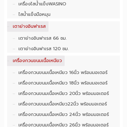
เครื่องไสน้ำแข็งWASINO
ไสน้ำแข็งมือหมุน
เตาย่างอินฟาเรส
เตาย่างอินฟาเรส 66 ซม.
เตาย่างอินฟาเรส 120 ซม.
เครื่องกวนขนมเนื้อเหนียว
เครื่องกวนขนมเนื้อเหนียว 16นิ้ว พร้อมมอเตอร์
เครื่องกวนขนมเนื้อเหนียว 18นิ้ว พร้อมมอเตอร์
เครื่องกวนขนมเนื้อเหนียว 20นิ้ว พร้อมมอเตอร์
เครื่องกวนขนมเนื้อเหนียว22นิ้ว พร้อมมอเตอร์
เครื่องกวนขนมเนื้อเหนียว 24นิ้ว พร้อมมอเตอร์
เครื่องกวนขนมเนื้อเหนียว 26นิ้ว พร้อมมอเตอร์