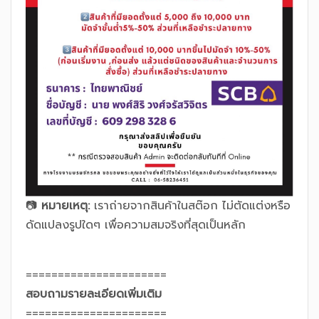
📷
หมายเหตุ:
เราถ่ายจากสินค้าในสต๊อก ไม่ตัดแต่งหรือ
ดัดแปลงรูปใดๆ เพื่อความสมจริงที่สุดเป็นหลัก
======================
สอบถามรายละเอียดเพิ่มเติม
======================