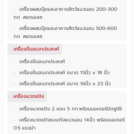
เครื่องผสมปุ๋ยและอาหารสัตว์แนวนอน 200-300
กก. สแตนเลส
เครื่องผสมปุ๋ยและอาหารสัตว์แนวนอน 500-600
กก. สแตนเลส
เครื่องปั่นอเนกประสงค์
เครื่องปั่นอเนกประสงค์
เครื่องปั่นอเนกประสงค์ ขนาด 13นิ้ว x 18 นิ้ว
เครื่องปั่นอเนกประสงค์ ขนาด 16นิ้ว x 23 นิ้ว
เครื่องนวดแป้ง
เครื่องนวดแป้ง 2 แขน 5 กก.พร้อมมอเตอร์มิตซูบิชิ
เครื่องนวดแป้งแบบถังแนวนอน 14นิ้ว พร้อมมอเตอร์
0.5 แรงม้า