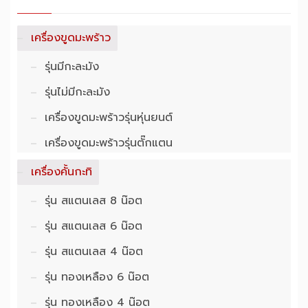
เครื่องขูดมะพร้าว
รุ่นมีกะละมัง
รุ่นไม่มีกะละมัง
เครื่องขูดมะพร้าวรุ่นหุ่นยนต์
เครื่องขูดมะพร้าวรุ่นตั๊กแตน
เครื่องคั้นกะทิ
รุ่น สแตนเลส 8 น๊อต
รุ่น สแตนเลส 6 น๊อต
รุ่น สแตนเลส 4 น๊อต
รุ่น ทองเหลือง 6 น๊อต
รุ่น ทองเหลือง 4 น๊อต