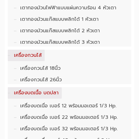
เตาทองม้วนไฟฟ้าแบบแผ่นความร้อน 4 หัวเตา
เตาทองม้วนแก๊สแบบพลิกได้ 1 หัวเตา
เตาทองม้วนแก๊สแบบพลิกได้ 2 หัวเตา
เตาทองม้วนแก๊สแบบพลิกได้ 3 หัวเตา
เครื่องกวนไส้
เครื่องกวนไส้ 18นิ้ว
เครื่องกวนไส้ 26นิ้ว
เครื่องบดเนื้อ บดปลา
เครื่องบดเนื่อ เบอร์ 12 พร้อมมอเตอร์ 1/3 Hp.
เครื่องบดเนื่อ เบอร์ 22 พร้อมมอเตอร์ 1/3 Hp.
เครื่องบดเนื่อ เบอร์ 32 พร้อมมอเตอร์ 1/3 Hp.