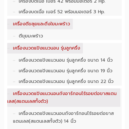
เครื่องบดเนื่อ เบอร์ 42 พร้อมมอเตอร์ 2 Hp.
เครื่องบดเนื่อ เบอร์ 52 พร้อมมอเตอร์ 3 Hp.
เครื่องตีขลุยและดึงใยมะพร้าว
ตีขุยมะพร้าว
เครื่องนวดแป้งแนวนอน รุ่นลูกครึ่ง
เครื่องนวดแป้งแนวนอน รุ่นลูกครึ่ง ขนาด 14 นิ้ว
เครื่องนวดแป้งแนวนอน รุ่นลูกครึ่ง ขนาด 19 นิ้ว
เครื่องนวดแป้งแนวนอน รุ่นลูกครึ่ง ขนาด 22 นิ้ว
เครื่องนวดแป้งแนวนอนถังอาร์กอนไร้รอยต่อขาสแตน
เลส(สแตนเลสทั้งตัว)
เครื่องนวดแป้งแนวนอนถังอาร์กอนไร้รอยต่อขาส
แตนเลส(สแตนเลสทั้งตัว) 14 นิ้ว