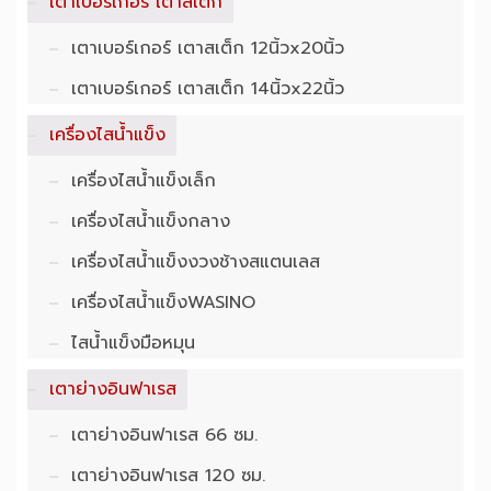
เตาเบอร์เกอร์ เตาสเต็ก
เตาเบอร์เกอร์ เตาสเต็ก 12นิ้วx20นิ้ว
เตาเบอร์เกอร์ เตาสเต็ก 14นิ้วx22นิ้ว
เครื่องไสน้ำแข็ง
เครื่องไสน้ำแข็งเล็ก
เครื่องไสน้ำแข็งกลาง
เครื่องไสน้ำแข็งงวงช้างสแตนเลส
เครื่องไสน้ำแข็งWASINO
ไสน้ำแข็งมือหมุน
เตาย่างอินฟาเรส
เตาย่างอินฟาเรส 66 ซม.
เตาย่างอินฟาเรส 120 ซม.