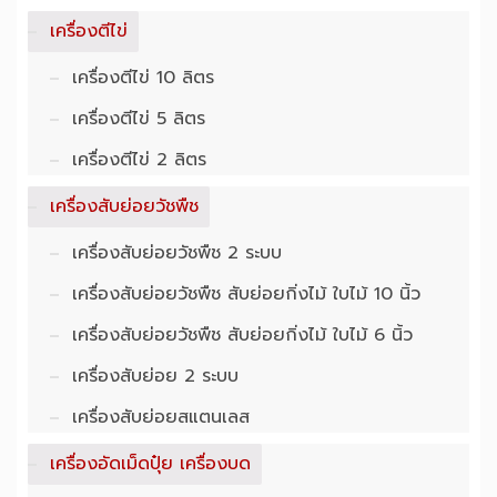
เครื่องตีไข่
เครื่องตีไข่ 10 ลิตร
เครื่องตีไข่ 5 ลิตร
เครื่องตีไข่ 2 ลิตร
เครื่องสับย่อยวัชพืช
เครื่องสับย่อยวัชพืช 2 ระบบ
เครื่องสับย่อยวัชพืช สับย่อยกิ่งไม้ ใบไม้ 10 นิ้ว
เครื่องสับย่อยวัชพืช สับย่อยกิ่งไม้ ใบไม้ 6 นิ้ว
เครื่องสับย่อย 2 ระบบ
เครื่องสับย่อยสแตนเลส
เครื่องอัดเม็ดปุ๋ย เครื่องบด