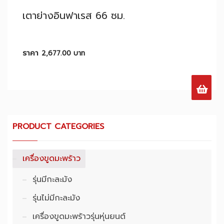
เตาย่างอินฟาเรส 66 ซม.
ราคา
2,677.00
บาท
PRODUCT CATEGORIES
เครื่องขูดมะพร้าว
รุ่นมีกะละมัง
รุ่นไม่มีกะละมัง
เครื่องขูดมะพร้าวรุ่นหุ่นยนต์