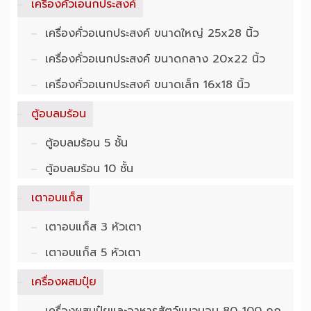
เครื่องคั่วเอนกประสงค์
เครื่องคั่วอเนก​ประสงค์ ​ขนาด​ใหญ่ 25x28 นิ้ว
เครื่องคั่วอเนก​ประสงค์ ขนาดกลาง 20x22 นิ้ว
เครื่องคั่วอเนก​ประสงค์ ขนาดเล็ก 16x18 นิ้ว
ตู้อบลมร้อน
ตู้อบลมร้อน 5 ชั้น
ตู้อบลมร้อน 10 ชั้น
เตาอบแก็ส
เตาอบแก็ส 3 หัวเตา
เตาอบแก็ส 5 หัวเตา
เครื่องผสมปุ๋ย
เครื่องผสมปุ๋ยและอาหารสัตว์แนวนอน 80-100 กก.