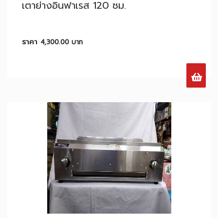
เตาย่างอินฟาเรส 120 ซม.
ราคา
4,300.00
บาท