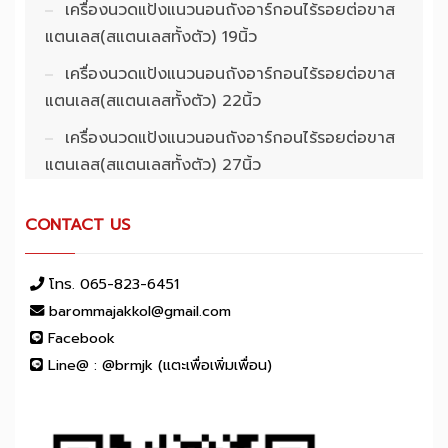
เครื่องนวดแป้งแนวนอนถังอาร์กอนไร้รอยต่อขาส
แตนเลส(สแตนเลสทั้งตัว) 19นิ้ว
เครื่องนวดแป้งแนวนอนถังอาร์กอนไร้รอยต่อขาส
แตนเลส(สแตนเลสทั้งตัว) 22นิ้ว
เครื่องนวดแป้งแนวนอนถังอาร์กอนไร้รอยต่อขาส
แตนเลส(สแตนเลสทั้งตัว) 27นิ้ว
CONTACT US
โทร. 065-823-6451
barommajakkol@gmail.com
Facebook
Line@ : @brmjk (แตะเพื่อเพิ่มเพื่อน)