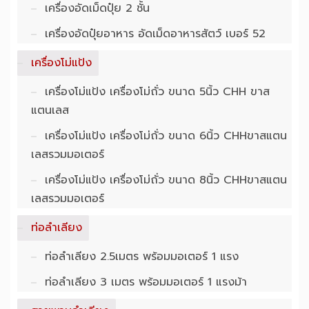
เครื่องอัดเม็ดปุ๋ย 2 ชั้น
เครื่องอัดปุ๋ยอาหาร อัดเม็ดอาหารสัตว์ เบอร์ 52
เครื่องโม่แป้ง
เครื่องโม่แป้ง เครื่องโม่ถั่ว ขนาด 5นิ้ว CHH ขาส
แตนเลส
เครื่องโม่แป้ง เครื่องโม่ถั่ว ขนาด 6นิ้ว CHHขาสแตน
เลสรวมมอเตอร์
เครื่องโม่แป้ง เครื่องโม่ถั่ว ขนาด 8นิ้ว CHHขาสแตน
เลสรวมมอเตอร์
ท่อลำเลียง
ท่อลำเลียง 2.5เมตร พร้อมมอเตอร์ 1 แรง
ท่อลำเลียง 3 เมตร พร้อมมอเตอร์ 1 แรงม้า