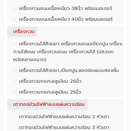
เครื่องกวนขนมเนื้อเหนียว 38นิ้ว พร้อมมอเตอร์
เครื่องกวนขนมเนื้อเหนียว 40นิ้ว พร้อมมอเตอร์
เครื่องกวน
เครื่องกวนไส้สังขยา เครื่องกวนขนมเปียกปูน เครื่อง
กวนไส้ขนม เครื่องกวนขนม เครื่องกวนไส้ (ปล.แบบ
หม้อหลายขนาด)
เครื่องกวนไส้สังขยา,เปียกปูน,ลอดช่องแบบสองชั้น
เครื่องกวนกระทะอลูเมียม 26นิ้ว
เครื่องกวนกระทะอลูเมียม 25นิ้ว
เตาทองม้วนไฟฟ้าแบบแผ่นความร้อน
เตาทองม้วนไฟฟ้าแบบแผ่นความร้อน 2 หัวเตา
เตาทองม้วนไฟฟ้าแบบแผ่นความร้อน 3 หัวเตา