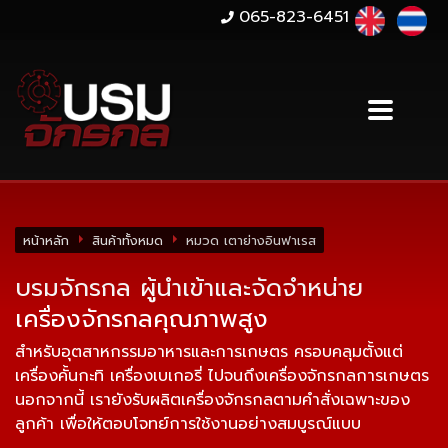
065-823-6451
หน้าหลัก
สินค้าทั้งหมด
หมวด เตาย่างอินฟาเรส
บรมจักรกล ผู้นำเข้าและจัดจำหน่าย
เครื่องจักรกลคุณภาพสูง
สำหรับอุตสาหกรรมอาหารและการเกษตร ครอบคลุมตั้งแต่
เครื่องคั้นกะทิ เครื่องเบเกอรี่ ไปจนถึงเครื่องจักรกลการเกษตร
นอกจากนี้ เรายังรับผลิตเครื่องจักรกลตามคำสั่งเฉพาะของ
ลูกค้า เพื่อให้ตอบโจทย์การใช้งานอย่างสมบูรณ์แบบ