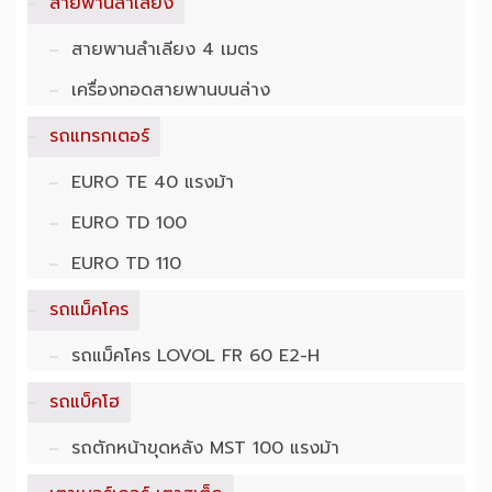
สายพานลำเลียง
สายพานลำเลียง 4 เมตร
เครื่องทอดสายพานบนล่าง
รถแทรกเตอร์
EURO TE 40 แรงม้า
EURO TD 100
EURO TD 110
รถแม็คโคร
รถแม็คโคร LOVOL FR 60 E2-H
รถแบ็คโฮ
รถตักหน้าขุดหลัง MST 100 แรงม้า