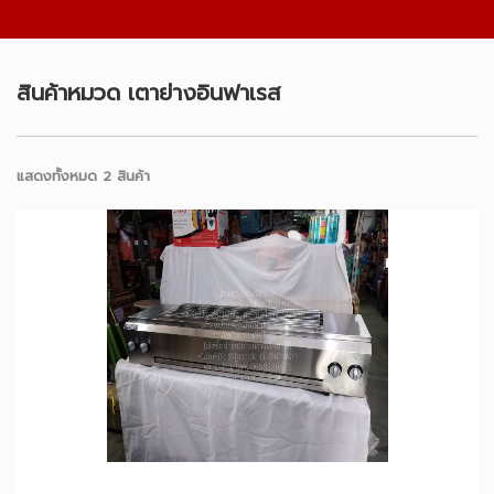
สินค้าหมวด เตาย่างอินฟาเรส
แสดงทั้งหมด 2 สินค้า