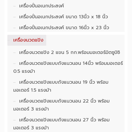
เครื่องปั่นอเนกประสงค์
เครื่องปั่นอเนกประสงค์ ขนาด 13นิ้ว x 18 นิ้ว
เครื่องปั่นอเนกประสงค์ ขนาด 16นิ้ว x 23 นิ้ว
เครื่องนวดแป้ง
เครื่องนวดแป้ง 2 แขน 5 กก.พร้อมมอเตอร์มิตซูบิชิ
เครื่องนวดแป้งแบบถังแนวนอน 14นิ้ว พร้อมมอเตอร์
0.5 แรงม้า
เครื่องนวดแป้งแบบถังแนวนอน 19 นิ้ว พร้อม
มอเตอร์ 1.5 แรงม้า
เครื่องนวดแป้งแบบถังแนวนอน 22 นิ้ว พร้อม
มอเตอร์ 3 แรงม้า
เครื่องนวดแป้งแบบถังแนวนอน 27 นิ้ว พร้อม
มอเตอร์ 3 แรงม้า