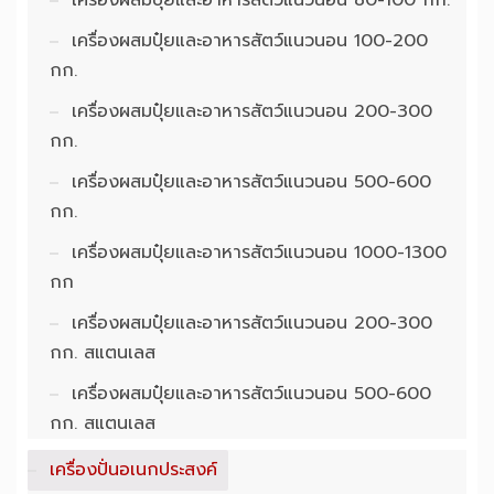
เครื่องผสมปุ๋ยและอาหารสัตว์แนวนอน 100-200
กก.
เครื่องผสมปุ๋ยและอาหารสัตว์แนวนอน 200-300
กก.
เครื่องผสมปุ๋ยและอาหารสัตว์แนวนอน 500-600
กก.
เครื่องผสมปุ๋ยและอาหารสัตว์แนวนอน 1000-1300
กก
เครื่องผสมปุ๋ยและอาหารสัตว์แนวนอน 200-300
กก. สแตนเลส
เครื่องผสมปุ๋ยและอาหารสัตว์แนวนอน 500-600
กก. สแตนเลส
เครื่องปั่นอเนกประสงค์