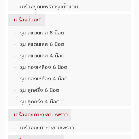
เครื่องขูดมะพร้าวรุ่นตั๊กแตน
เครื่องคั้นกะทิ
รุ่น สแตนเลส 8 น๊อต
รุ่น สแตนเลส 6 น๊อต
รุ่น สแตนเลส 4 น๊อต
รุ่น ทองเหลือง 6 น๊อต
รุ่น ทองเหลือง 4 น๊อต
รุ่น ลูกครึ่ง 6 น๊อต
รุ่น ลูกครึ่ง 4 น๊อต
เครื่องกะเทาะกะลามะพร้าว
เครื่องกะเทาะกะลามะพร้าว