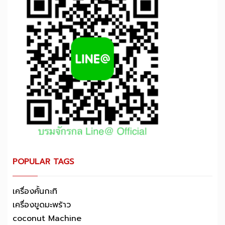
POPULAR TAGS
เครื่องคั้นกะทิ
เครื่องขูดมะพร้าว
coconut Machine