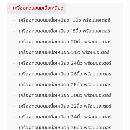
เครื่องกวนขนมเนื้อเหนียว
เครื่องกวนขนมเนื้อเหนียว 16นิ้ว พร้อมมอเตอร์
เครื่องกวนขนมเนื้อเหนียว 18นิ้ว พร้อมมอเตอร์
เครื่องกวนขนมเนื้อเหนียว 20นิ้ว พร้อมมอเตอร์
เครื่องกวนขนมเนื้อเหนียว22นิ้ว พร้อมมอเตอร์
เครื่องกวนขนมเนื้อเหนียว 24นิ้ว พร้อมมอเตอร์
เครื่องกวนขนมเนื้อเหนียว 26นิ้ว พร้อมมอเตอร์
เครื่องกวนขนมเนื้อเหนียว 28นิ้ว พร้อมมอเตอร์
เครื่องกวนขนมเนื้อเหนียว 30นิ้ว พร้อมมอเตอร์
เครื่องกวนขนมเนื้อเหนียว 32นิ้ว พร้อมมอเตอร์
เครื่องกวนขนมเนื้อเหนียว 34นิ้ว พร้อมมอเตอร์
เครื่องกวนขนมเนื้อเหนียว 36นิ้ว พร้อมมอเตอร์